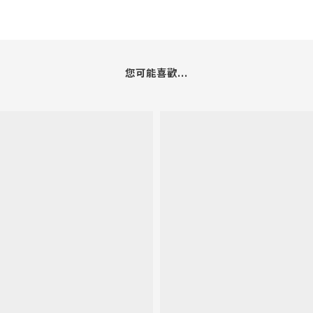
您可能喜歡...