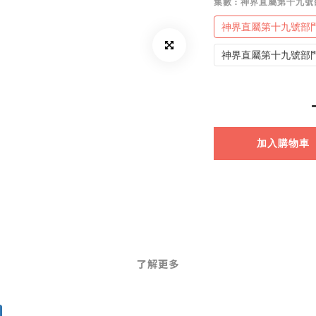
集數
: 神界直屬第十九號
神界直屬第十九號部
神界直屬第十九號部
加入購物車
了解更多