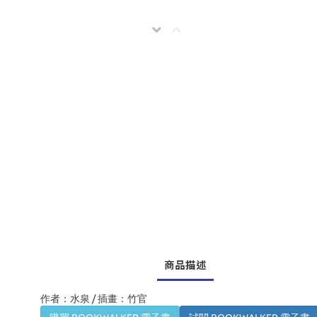
商品描述
作者：水泉 / 插畫：竹官