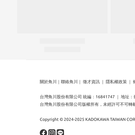
關於角川
｜
聯絡角川
｜
徵才資訊
｜
隱私權政策
｜
台灣角川股份有限公司 統編：16841747 ｜ 地址
台灣角川股份有限公司版權所有，未經許可不可轉
Copyright © 2024-2025 KADOKAWA TAIWAN CORP