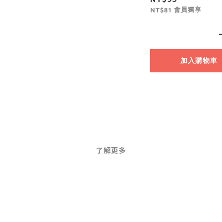
會員獨享
NT$81
加入購物車
了解更多