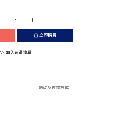
立即購買
加入追蹤清單
送貨及付款方式