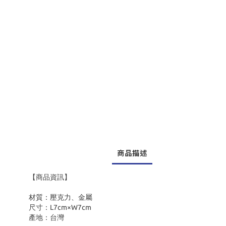
商品描述
【商品資訊】
材質：壓克力、金屬
尺寸：L7cm×W7cm
產地：台灣