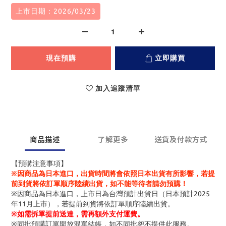
上市日期：2026/03/23
現在預購
立即購買
加入追蹤清單
商品描述
了解更多
送貨及付款方式
【預購注意事項】
※因商品為日本進口，出貨時間將會依照日本出貨有所影響，若提
前到貨將依訂單順序陸續出貨，如不能等待者請勿預購！
※因商品為日本進口，上市日為台灣預計出貨日（日本預計2025
年11月上市），若提前到貨將依訂單順序陸續出貨。
※
如需拆單提前送達，需再額外支付運費。
※同批預購訂單開放混單結帳，如不同批恕不提供此服務。