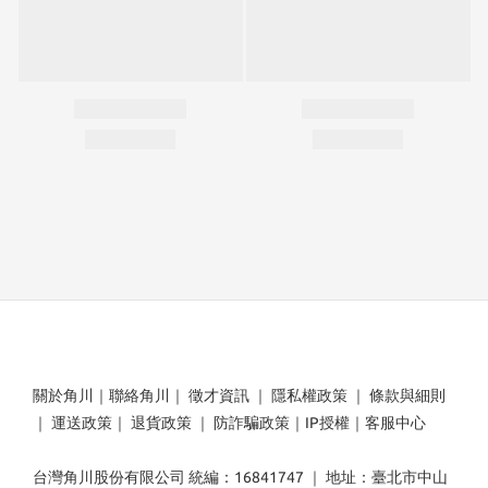
關於角川
｜
聯絡角川
｜
徵才資訊
｜
隱私權政策
｜
條款與細則
｜
運送政策
｜
退貨政策
｜
防詐騙政策
｜
IP授權
｜
客服中心
台灣角川股份有限公司 統編：16841747 ｜ 地址：臺北市中山