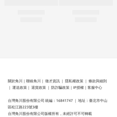
關於角川
｜
聯絡角川
｜
徵才資訊
｜
隱私權政策
｜
條款與細則
｜
運送政策
｜
退貨政策
｜
防詐騙政策
｜
IP授權
｜
客服中心
台灣角川股份有限公司 統編：16841747 ｜ 地址：臺北市中山
區松江路223號3樓
台灣角川股份有限公司版權所有，未經許可不可轉載