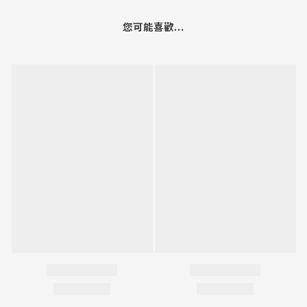
您可能喜歡...