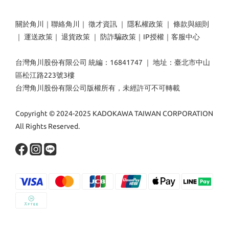
關於角川
｜
聯絡角川
｜
徵才資訊
｜
隱私權政策
｜
條款與細則
｜
運送政策
｜
退貨政策
｜
防詐騙政策
｜
IP授權
｜
客服中心
台灣角川股份有限公司 統編：16841747 ｜ 地址：臺北市中山
區松江路223號3樓
台灣角川股份有限公司版權所有，未經許可不可轉載
Copyright © 2024-2025 KADOKAWA TAIWAN CORPORATION
All Rights Reserved.