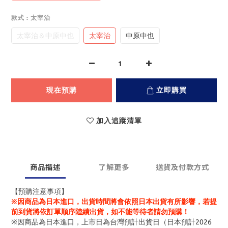
款式
: 太宰治
太宰治＆中原中也
太宰治
中原中也
現在預購
立即購買
加入追蹤清單
商品描述
了解更多
送貨及付款方式
【預購注意事項】
※因商品為日本進口，出貨時間將會依照日本出貨有所影響，若提
前到貨將依訂單順序陸續出貨，如不能等待者請勿預購！
※因商品為日本進口，上市日為台灣預計出貨日（日本預計2026