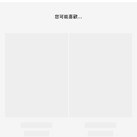
您可能喜歡...