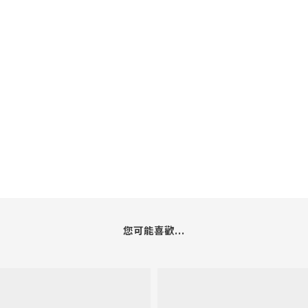
您可能喜歡...