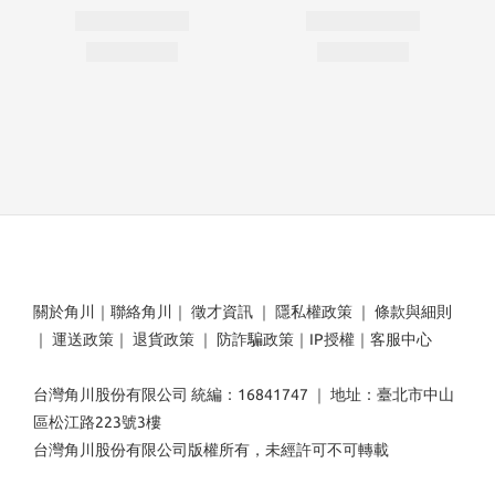
關於角川
｜
聯絡角川
｜
徵才資訊
｜
隱私權政策
｜
條款與細則
｜
運送政策
｜
退貨政策
｜
防詐騙政策
｜
IP授權
｜
客服中心
台灣角川股份有限公司 統編：16841747 ｜ 地址：臺北市中山
區松江路223號3樓
台灣角川股份有限公司版權所有，未經許可不可轉載