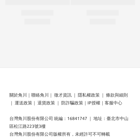
關於角川
｜
聯絡角川
｜
徵才資訊
｜
隱私權政策
｜
條款與細則
｜
運送政策
｜
退貨政策
｜
防詐騙政策
｜
IP授權
｜
客服中心
台灣角川股份有限公司 統編：16841747 ｜ 地址：臺北市中山
區松江路223號3樓
台灣角川股份有限公司版權所有，未經許可不可轉載