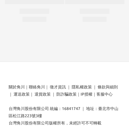
關於角川
｜
聯絡角川
｜
徵才資訊
｜
隱私權政策
｜
條款與細則
｜
運送政策
｜
退貨政策
｜
防詐騙政策
｜
IP授權
｜
客服中心
台灣角川股份有限公司 統編：16841747 ｜ 地址：臺北市中山
區松江路223號3樓
台灣角川股份有限公司版權所有，未經許可不可轉載