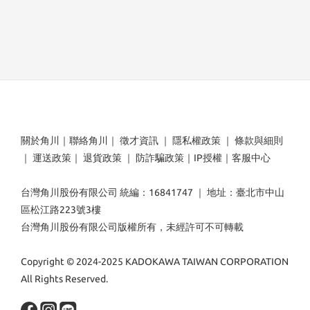
關於角川
｜
聯絡角川
｜
徵才資訊
｜
隱私權政策
｜
條款與細則
｜
運送政策
｜
退貨政策
｜
防詐騙政策
｜
IP授權
｜
客服中心
台灣角川股份有限公司 統編：16841747 ｜ 地址：臺北市中山
區松江路223號3樓
台灣角川股份有限公司版權所有，未經許可不可轉載
Copyright © 2024-2025 KADOKAWA TAIWAN CORPORATION
All Rights Reserved.