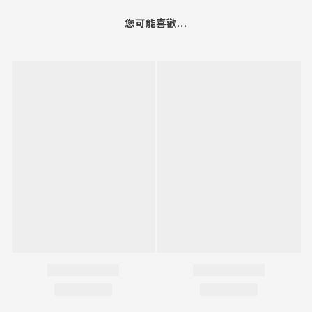
您可能喜歡...