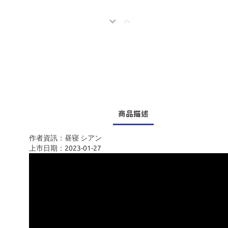
商品描述
作者資訊：昼寝 シアン
上市日期：2023-01-27