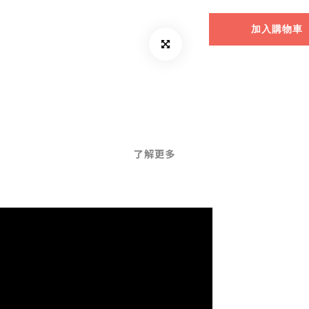
加入購物車
了解更多