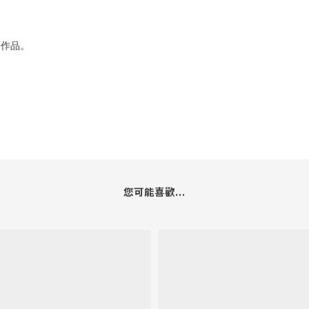
等作品。
您可能喜歡...