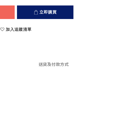
立即購買
加入追蹤清單
送貨及付款方式