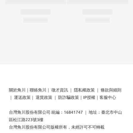
關於角川
｜
聯絡角川
｜
徵才資訊
｜
隱私權政策
｜
條款與細則
｜
運送政策
｜
退貨政策
｜
防詐騙政策
｜
IP授權
｜
客服中心
台灣角川股份有限公司 統編：16841747 ｜ 地址：臺北市中山
區松江路223號3樓
台灣角川股份有限公司版權所有，未經許可不可轉載