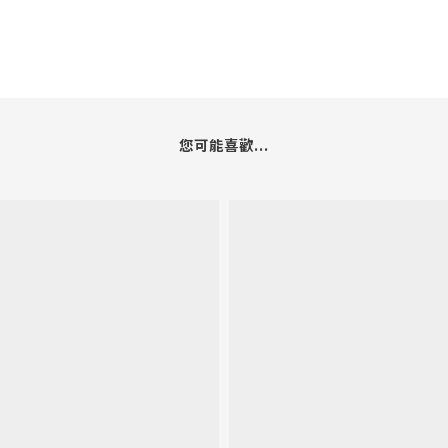
您可能喜歡...