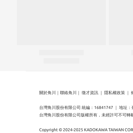
關於角川
｜
聯絡角川
｜
徵才資訊
｜
隱私權政策
｜
台灣角川股份有限公司 統編：16841747 ｜ 地址
台灣角川股份有限公司版權所有，未經許可不可轉
Copyright © 2024-2025 KADOKAWA TAIWAN CORP