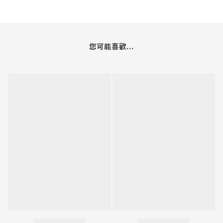
您可能喜歡...