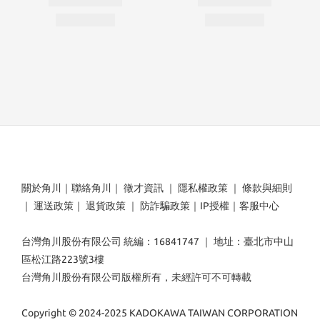
關於角川
｜
聯絡角川
｜
徵才資訊
｜
隱私權政策
｜
條款與細則
｜
運送政策
｜
退貨政策
｜
防詐騙政策
｜
IP授權
｜
客服中心
台灣角川股份有限公司 統編：16841747 ｜ 地址：臺北市中山
區松江路223號3樓
台灣角川股份有限公司版權所有，未經許可不可轉載
Copyright © 2024-2025 KADOKAWA TAIWAN CORPORATION