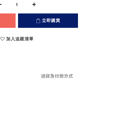
立即購買
加入追蹤清單
送貨及付款方式