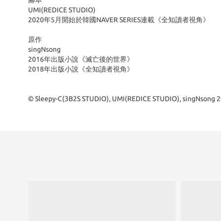
腳本
UMI(REDICE STUDIO)
2020年5月開始於韓國NAVER SERIES連載《全知讀者視角》
原作
singNsong
2016年出版小說《滅亡後的世界》
2018年出版小說《全知讀者視角》
© Sleepy-C(3B2S STUDIO), UMI(REDICE STUDIO), singNsong 202