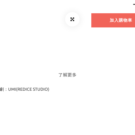
加入購物車
了解更多
：UMI(REDICE STUDIO)