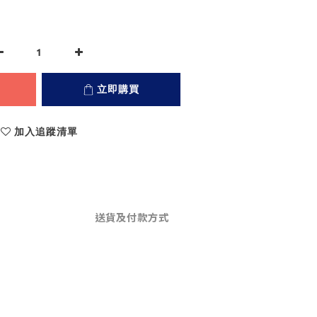
立即購買
加入追蹤清單
送貨及付款方式