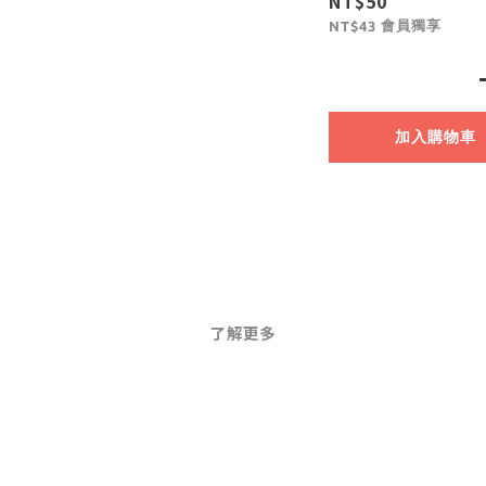
NT$50
會員獨享
NT$43
加入購物車
了解更多