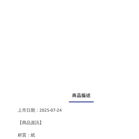
商品描述
上市日期：2025-07-24
【商品資訊】
材質：紙