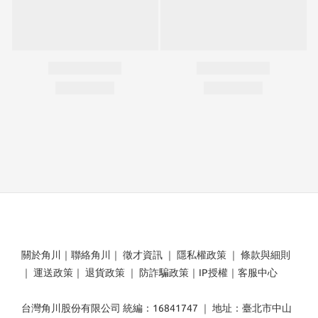
關於角川
｜
聯絡角川
｜
徵才資訊
｜
隱私權政策
｜
條款與細則
｜
運送政策
｜
退貨政策
｜
防詐騙政策
｜
IP授權
｜
客服中心
台灣角川股份有限公司 統編：16841747 ｜ 地址：臺北市中山