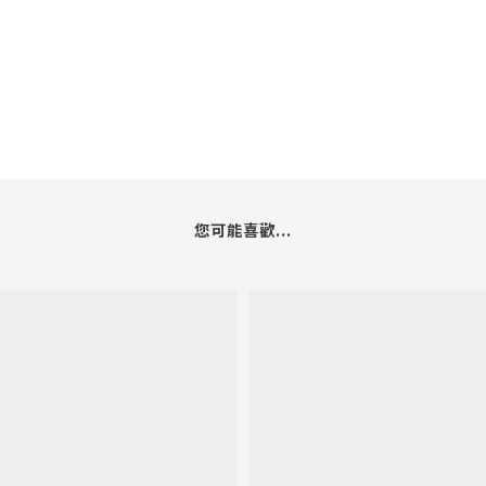
您可能喜歡...