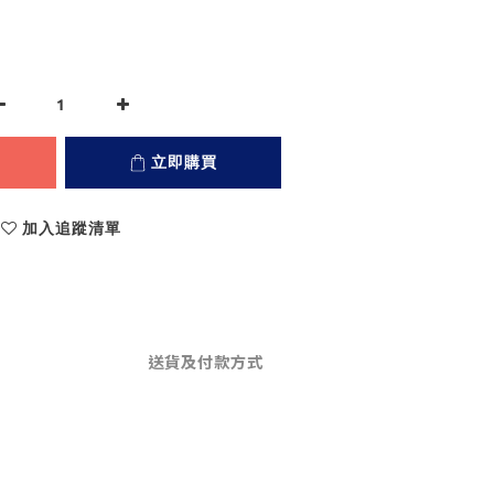
立即購買
加入追蹤清單
送貨及付款方式