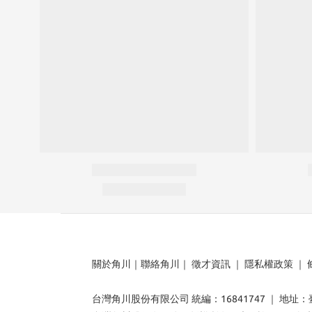
關於角川
｜
聯絡角川
｜
徵才資訊
｜
隱私權政策
｜
台灣角川股份有限公司 統編：16841747 ｜ 地址