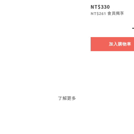
NT$330
會員獨享
NT$261
加入購物車
了解更多