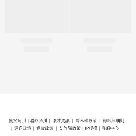
關於角川
｜
聯絡角川
｜
徵才資訊
｜
隱私權政策
｜
條款與細則
｜
運送政策
｜
退貨政策
｜
防詐騙政策
｜
IP授權
｜
客服中心