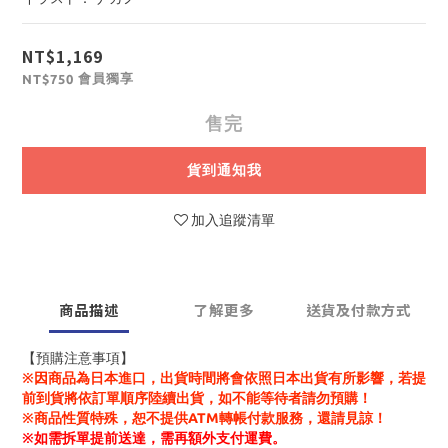
NT$1,169
會員獨享
NT$750
售完
貨到通知我
加入追蹤清單
商品描述
了解更多
送貨及付款方式
【預購注意事項】
※因商品為日本進口，出貨時間將會依照日本出貨有所影響，若提
前到貨將依訂單順序陸續出貨，如不能等待者請勿預購！
※商品性質特殊，恕不提供ATM轉帳付款服務，還請見諒！
※
如需拆單提前送達，需再額外支付運費。