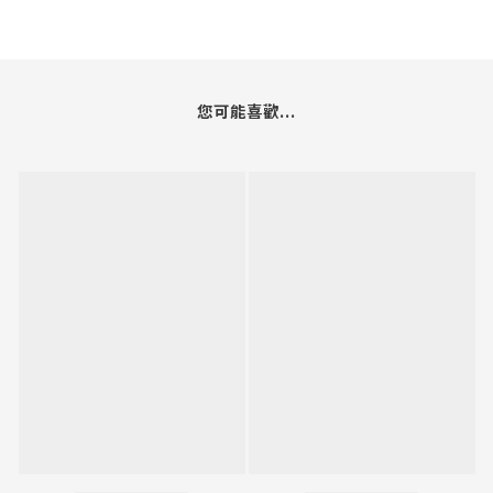
您可能喜歡...