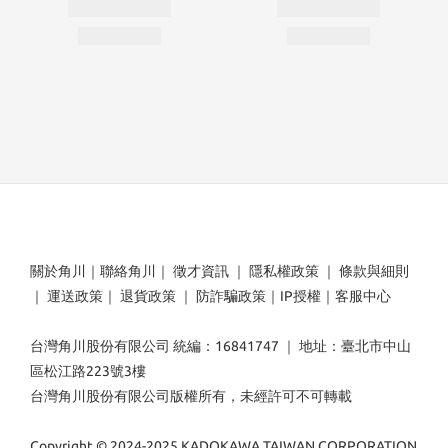
關於角川
｜
聯絡角川
｜
徵才資訊
｜
隱私權政策
｜
條款與細則
｜
運送政策
｜
退貨政策
｜
防詐騙政策
｜
IP授權
｜
客服中心
台灣角川股份有限公司 統編：16841747 ｜ 地址：臺北市中山
區松江路223號3樓
台灣角川股份有限公司版權所有，未經許可不可轉載
Copyright © 2024-2025 KADOKAWA TAIWAN CORPORATION