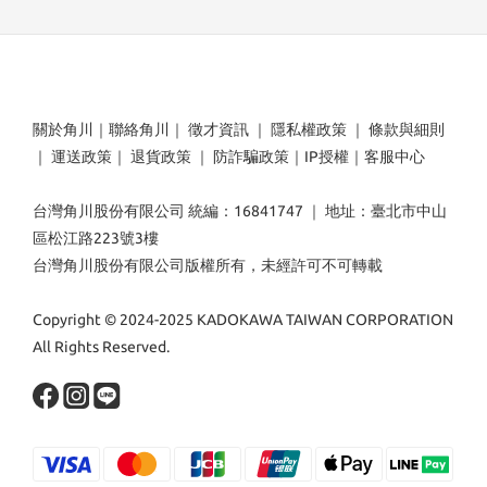
關於角川
｜
聯絡角川
｜
徵才資訊
｜
隱私權政策
｜
條款與細則
｜
運送政策
｜
退貨政策
｜
防詐騙政策
｜
IP授權
｜
客服中心
台灣角川股份有限公司 統編：16841747 ｜ 地址：臺北市中山
區松江路223號3樓
台灣角川股份有限公司版權所有，未經許可不可轉載
Copyright © 2024-2025 KADOKAWA TAIWAN CORPORATION
All Rights Reserved.