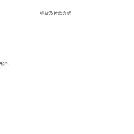
送貨及付款方式
配合。