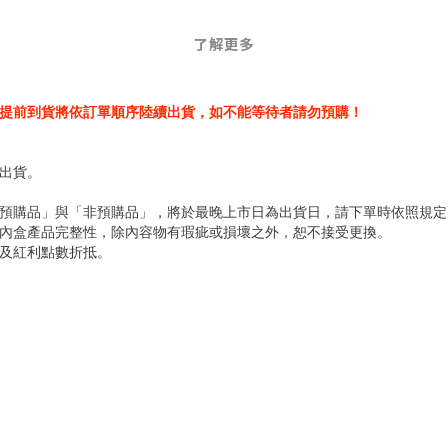
了解更多
提前到貨將依訂單順序陸續出貨，如不能等待者請勿預購！
出貨。
預購品」與「非預購品」，將於最晚上市日為出貨日，請下單時依照規定
內盒產品完整性，除內容物有瑕疵或損壞之外，恕不接受更換。
及紅利點數折抵。