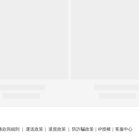
條款與細則
｜
運送政策
｜
退貨政策
｜
防詐騙政策
｜
IP授權
｜
客服中心