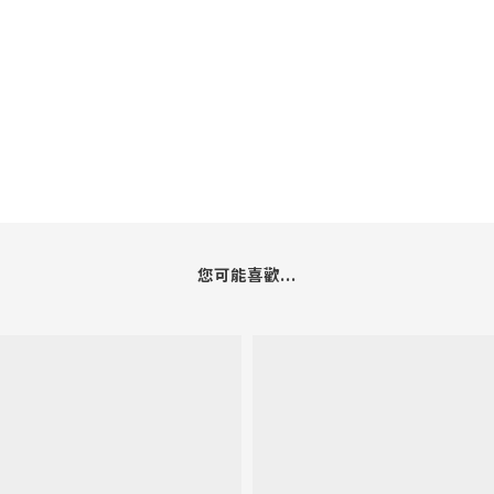
您可能喜歡...