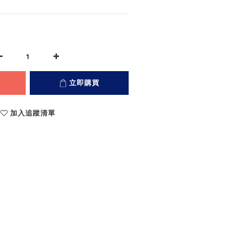
立即購買
加入追蹤清單