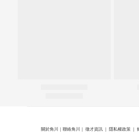
關於角川
｜
聯絡角川
｜
徵才資訊
｜
隱私權政策
｜