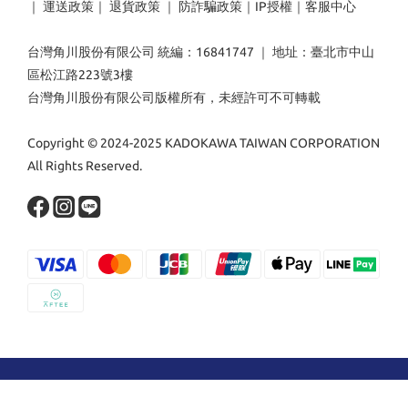
｜
運送政策
｜
退貨政策
｜
防詐騙政策
｜
IP授權
｜
客服中心
台灣角川股份有限公司 統編：16841747 ｜ 地址：臺北市中山
區松江路223號3樓
台灣角川股份有限公司版權所有，未經許可不可轉載
Copyright © 2024-2025 KADOKAWA TAIWAN CORPORATION
All Rights Reserved.
立即購買