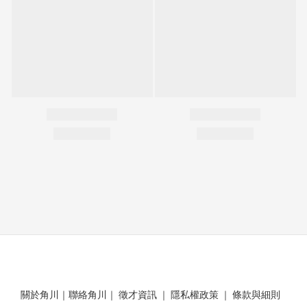
關於角川
｜
聯絡角川
｜
徵才資訊
｜
隱私權政策
｜
條款與細則