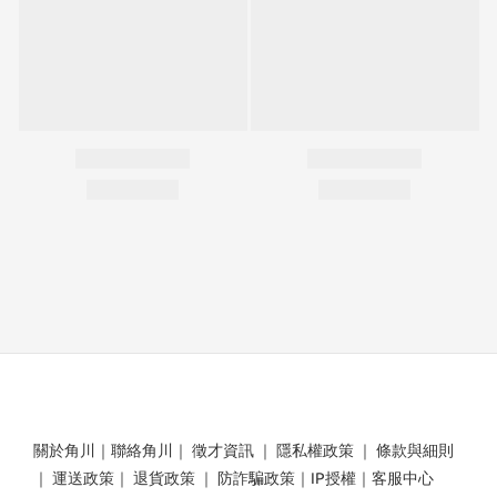
關於角川
｜
聯絡角川
｜
徵才資訊
｜
隱私權政策
｜
條款與細則
｜
運送政策
｜
退貨政策
｜
防詐騙政策
｜
IP授權
｜
客服中心