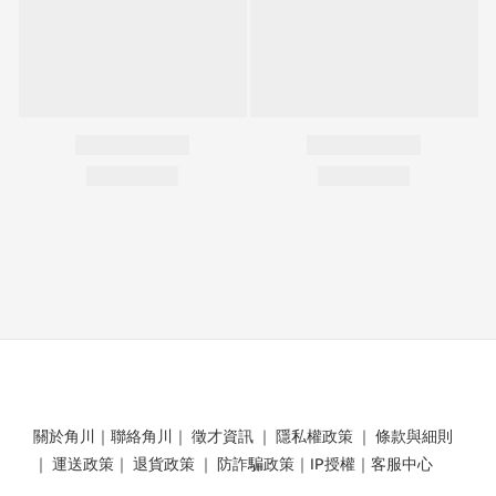
關於角川
｜
聯絡角川
｜
徵才資訊
｜
隱私權政策
｜
條款與細則
｜
運送政策
｜
退貨政策
｜
防詐騙政策
｜
IP授權
｜
客服中心