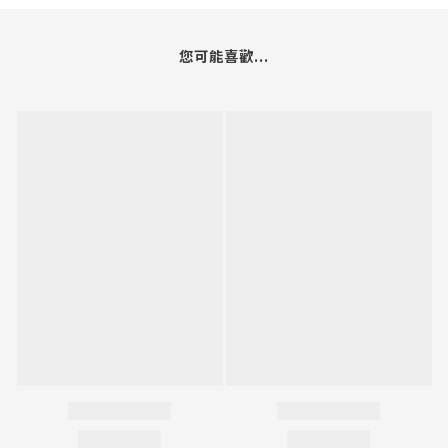
您可能喜歡...