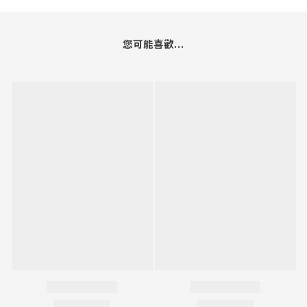
您可能喜歡...