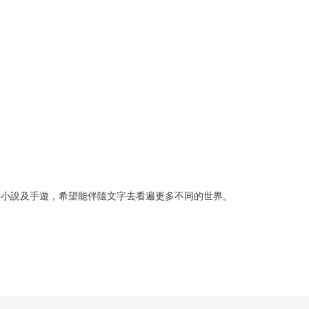
輕小說及手遊，希望能伴隨文字去看遍更多不同的世界。