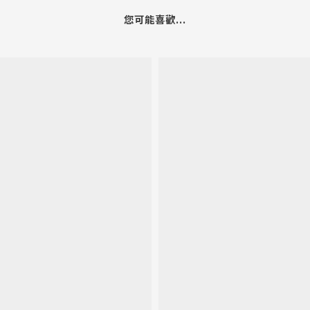
您可能喜歡...