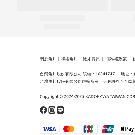
關於角川
｜
聯絡角川
｜
徵才資訊
｜
隱私權政策
｜
台灣角川股份有限公司 統編：16841747 ｜ 地址
台灣角川股份有限公司版權所有，未經許可不可轉
Copyright © 2024-2025 KADOKAWA TAIWAN CORP