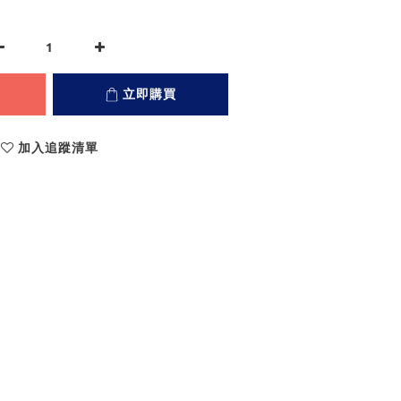
立即購買
加入追蹤清單