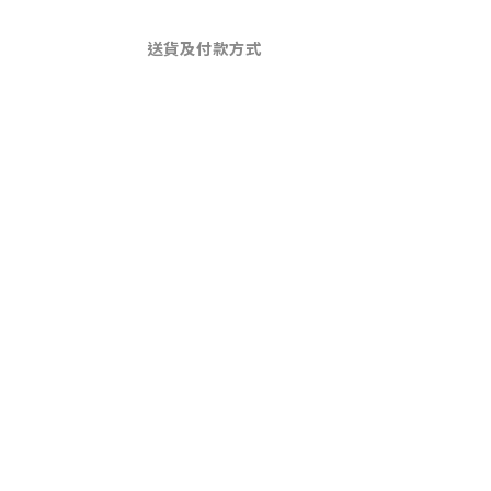
送貨及付款方式