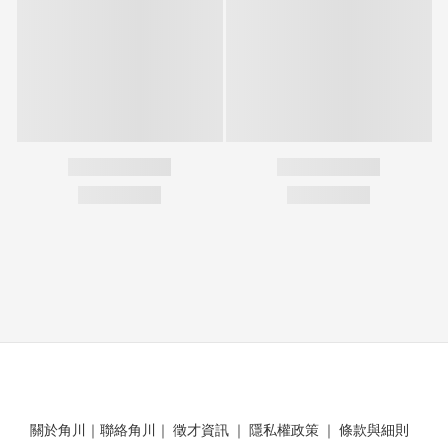
關於角川
｜
聯絡角川
｜
徵才資訊
｜
隱私權政策
｜
條款與細則