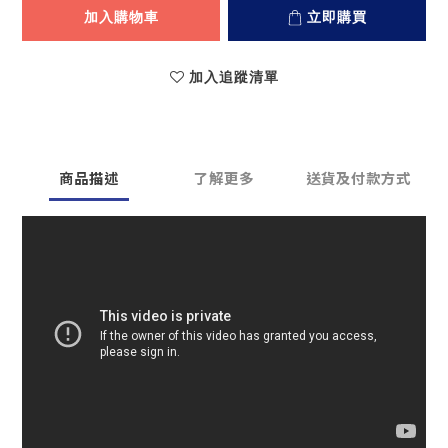
加入購物車
立即購買
加入追蹤清單
商品描述
了解更多
送貨及付款方式