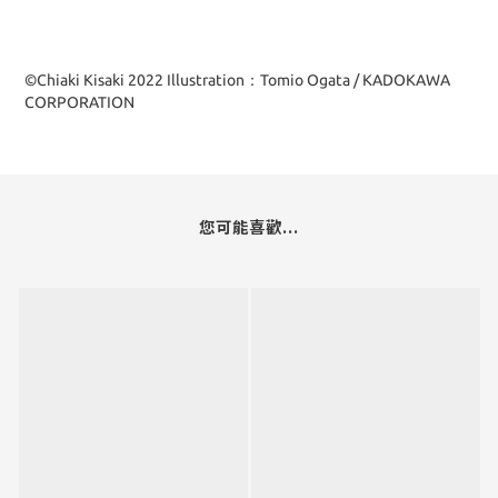
©Chiaki Kisaki 2022 Illustration：Tomio Ogata / KADOKAWA
CORPORATION
您可能喜歡...