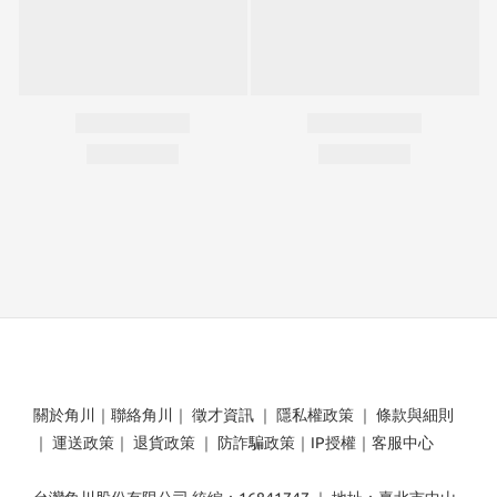
關於角川
｜
聯絡角川
｜
徵才資訊
｜
隱私權政策
｜
條款與細則
｜
運送政策
｜
退貨政策
｜
防詐騙政策
｜
IP授權
｜
客服中心