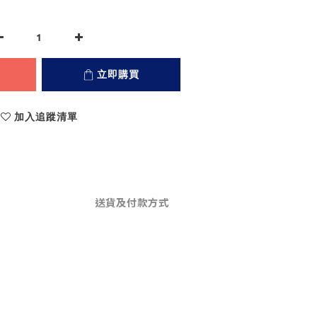
立即購買
加入追蹤清單
送貨及付款方式