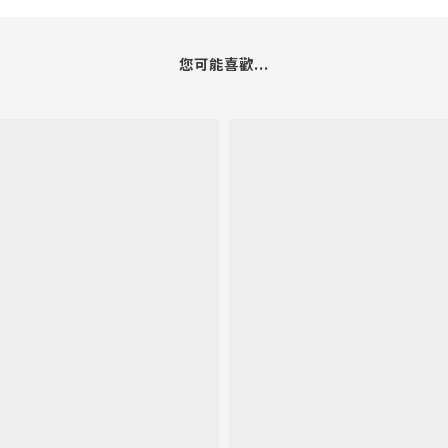
您可能喜歡...