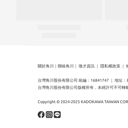
關於角川
｜
聯絡角川
｜
徵才資訊
｜
隱私權政策
｜
台灣角川股份有限公司 統編：16841747 ｜ 地址
台灣角川股份有限公司版權所有，未經許可不可轉
Copyright © 2024-2025 KADOKAWA TAIWAN CORP