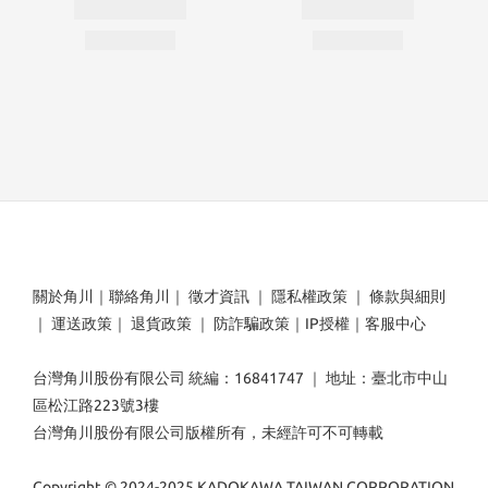
關於角川
｜
聯絡角川
｜
徵才資訊
｜
隱私權政策
｜
條款與細則
｜
運送政策
｜
退貨政策
｜
防詐騙政策
｜
IP授權
｜
客服中心
台灣角川股份有限公司 統編：16841747 ｜ 地址：臺北市中山
區松江路223號3樓
台灣角川股份有限公司版權所有，未經許可不可轉載
Copyright © 2024-2025 KADOKAWA TAIWAN CORPORATION