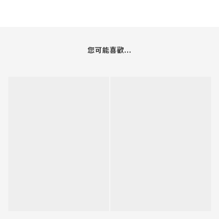
您可能喜歡...