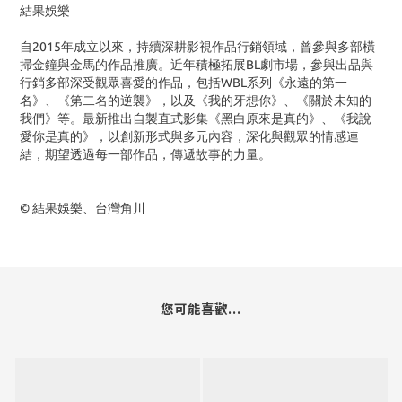
結果娛樂
自2015年成立以來，持續深耕影視作品行銷領域，曾參與多部橫
掃金鐘與金馬的作品推廣。近年積極拓展BL劇市場，參與出品與
行銷多部深受觀眾喜愛的作品，包括WBL系列《永遠的第一
名》、《第二名的逆襲》，以及《我的牙想你》、《關於未知的
我們》等。最新推出自製直式影集《黑白原來是真的》、《我說
愛你是真的》，以創新形式與多元內容，深化與觀眾的情感連
結，期望透過每一部作品，傳遞故事的力量。
© 結果娛樂、台灣角川
您可能喜歡...