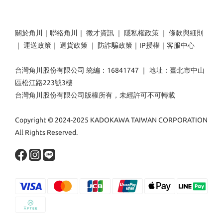
關於角川
｜
聯絡角川
｜
徵才資訊
｜
隱私權政策
｜
條款與細則
｜
運送政策
｜
退貨政策
｜
防詐騙政策
｜
IP授權
｜
客服中心
台灣角川股份有限公司 統編：16841747 ｜ 地址：臺北市中山
區松江路223號3樓
台灣角川股份有限公司版權所有，未經許可不可轉載
Copyright © 2024-2025 KADOKAWA TAIWAN CORPORATION
All Rights Reserved.