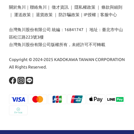
關於角川
｜
聯絡角川
｜
徵才資訊
｜
隱私權政策
｜
條款與細則
｜
運送政策
｜
退貨政策
｜
防詐騙政策
｜
IP授權
｜
客服中心
台灣角川股份有限公司 統編：16841747 ｜ 地址：臺北市中山
區松江路223號3樓
台灣角川股份有限公司版權所有，未經許可不可轉載
Copyright © 2024-2025 KADOKAWA TAIWAN CORPORATION
All Rights Reserved.