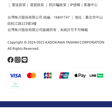
｜
運送政策
｜
退貨政策
｜
防詐騙政策
｜
IP授權
｜
客服中心
台灣角川股份有限公司 統編：16841747 ｜ 地址：臺北市中山
區松江路223號3樓
台灣角川股份有限公司版權所有，未經許可不可轉載
Copyright © 2024-2025 KADOKAWA TAIWAN CORPORATION
All Rights Reserved.