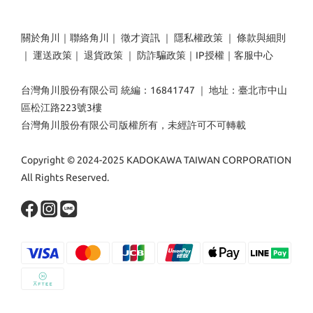
關於角川
｜
聯絡角川
｜
徵才資訊
｜
隱私權政策
｜
條款與細則
｜
運送政策
｜
退貨政策
｜
防詐騙政策
｜
IP授權
｜
客服中心
台灣角川股份有限公司 統編：16841747 ｜ 地址：臺北市中山
區松江路223號3樓
台灣角川股份有限公司版權所有，未經許可不可轉載
Copyright © 2024-2025 KADOKAWA TAIWAN CORPORATION
All Rights Reserved.