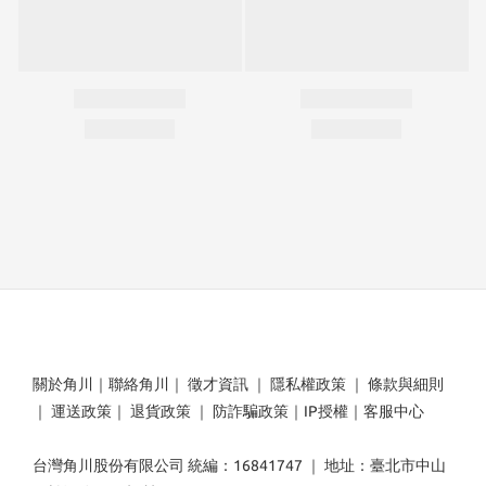
關於角川
｜
聯絡角川
｜
徵才資訊
｜
隱私權政策
｜
條款與細則
｜
運送政策
｜
退貨政策
｜
防詐騙政策
｜
IP授權
｜
客服中心
台灣角川股份有限公司 統編：16841747 ｜ 地址：臺北市中山