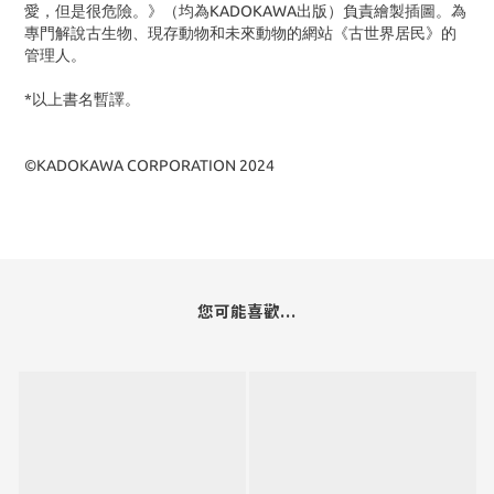
愛，但是很危險。》（均為KADOKAWA出版）負責繪製插圖。為
專門解說古生物、現存動物和未來動物的網站《古世界居民》的
管理人。
*以上書名暫譯。
©KADOKAWA CORPORATION 2024
您可能喜歡...