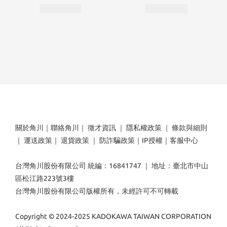
關於角川
｜
聯絡角川
｜
徵才資訊
｜
隱私權政策
｜
條款與細則
｜
運送政策
｜
退貨政策
｜
防詐騙政策
｜
IP授權
｜
客服中心
台灣角川股份有限公司 統編：16841747 ｜ 地址：臺北市中山
區松江路223號3樓
台灣角川股份有限公司版權所有，未經許可不可轉載
Copyright © 2024-2025 KADOKAWA TAIWAN CORPORATION