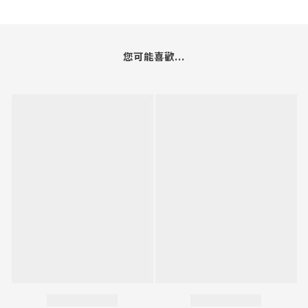
您可能喜歡...