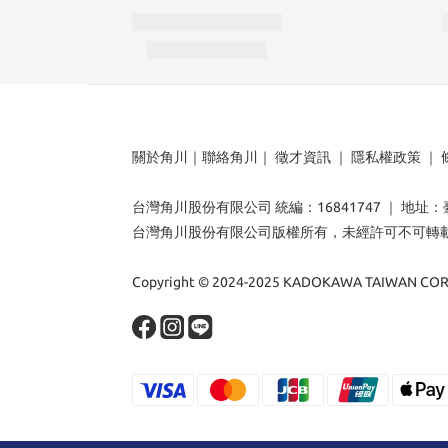
關於角川
｜
聯絡角川
｜
徵才資訊
｜
隱私權政策
｜
台灣角川股份有限公司 統編：16841747 ｜ 地址
台灣角川股份有限公司版權所有，未經許可不可轉
Copyright © 2024-2025 KADOKAWA TAIWAN CORP