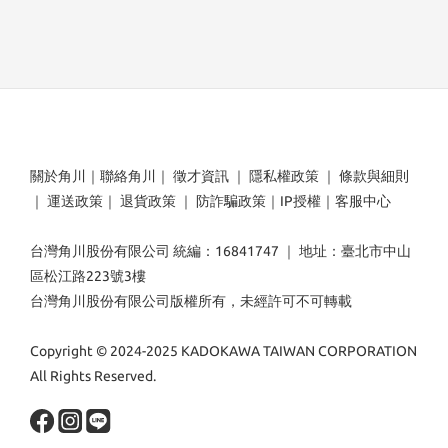
關於角川
｜
聯絡角川
｜
徵才資訊
｜
隱私權政策
｜
條款與細則
｜
運送政策
｜
退貨政策
｜
防詐騙政策
｜
IP授權
｜
客服中心
台灣角川股份有限公司 統編：16841747 ｜ 地址：臺北市中山
區松江路223號3樓
台灣角川股份有限公司版權所有，未經許可不可轉載
Copyright © 2024-2025 KADOKAWA TAIWAN CORPORATION
All Rights Reserved.