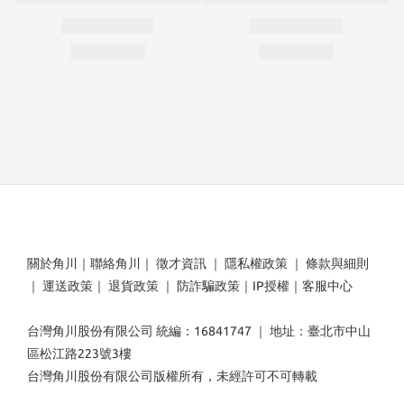
關於角川
｜
聯絡角川
｜
徵才資訊
｜
隱私權政策
｜
條款與細則
｜
運送政策
｜
退貨政策
｜
防詐騙政策
｜
IP授權
｜
客服中心
台灣角川股份有限公司 統編：16841747 ｜ 地址：臺北市中山
區松江路223號3樓
台灣角川股份有限公司版權所有，未經許可不可轉載