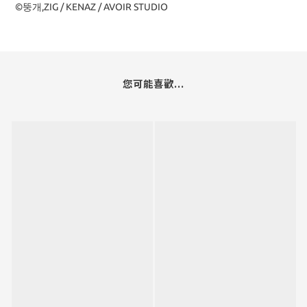
©뚱개,ZIG / KENAZ / AVOIR STUDIO
您可能喜歡...