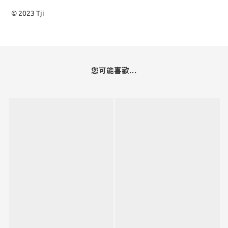
© 2023 Tji
您可能喜歡...