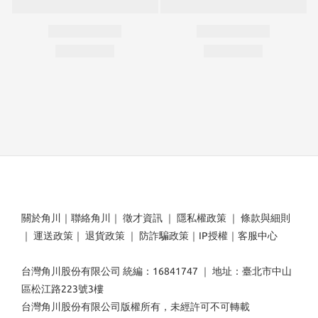
關於角川
｜
聯絡角川
｜
徵才資訊
｜
隱私權政策
｜
條款與細則
｜
運送政策
｜
退貨政策
｜
防詐騙政策
｜
IP授權
｜
客服中心
台灣角川股份有限公司 統編：16841747 ｜ 地址：臺北市中山
區松江路223號3樓
台灣角川股份有限公司版權所有，未經許可不可轉載