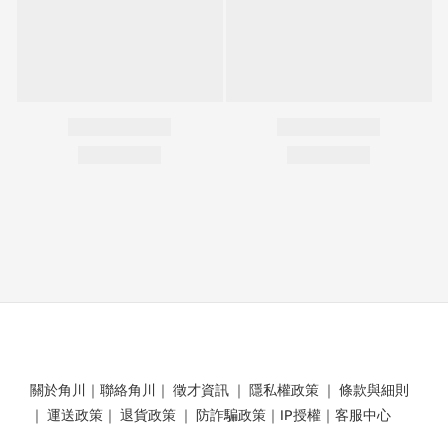
關於角川
｜
聯絡角川
｜
徵才資訊
｜
隱私權政策
｜
條款與細則
｜
運送政策
｜
退貨政策
｜
防詐騙政策
｜
IP授權
｜
客服中心