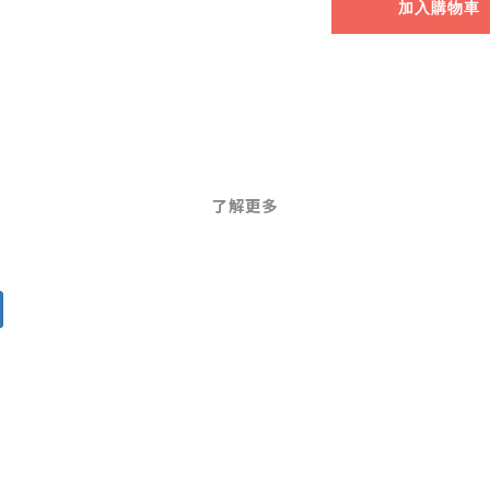
加入購物車
了解更多
？