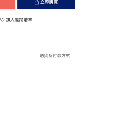
立即購買
加入追蹤清單
送貨及付款方式