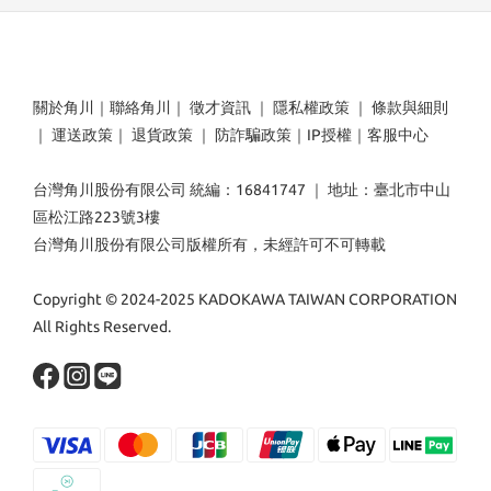
關於角川
｜
聯絡角川
｜
徵才資訊
｜
隱私權政策
｜
條款與細則
｜
運送政策
｜
退貨政策
｜
防詐騙政策
｜
IP授權
｜
客服中心
台灣角川股份有限公司 統編：16841747 ｜ 地址：臺北市中山
區松江路223號3樓
台灣角川股份有限公司版權所有，未經許可不可轉載
Copyright © 2024-2025 KADOKAWA TAIWAN CORPORATION
All Rights Reserved.