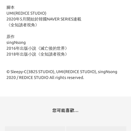
腳本
UMI(REDICE STUDIO)
2020年5月開始於韓國NAVER SERIES連載
《全知讀者視角》
原作
singNsong
2016年出版小說《滅亡後的世界》
2018年出版小說《全知讀者視角》
© Sleepy-C(3B2S STUDIO), UMI(REDICE STUDIO), singNsong
2020 / REDICE STUDIO All rights reserved.
您可能喜歡...